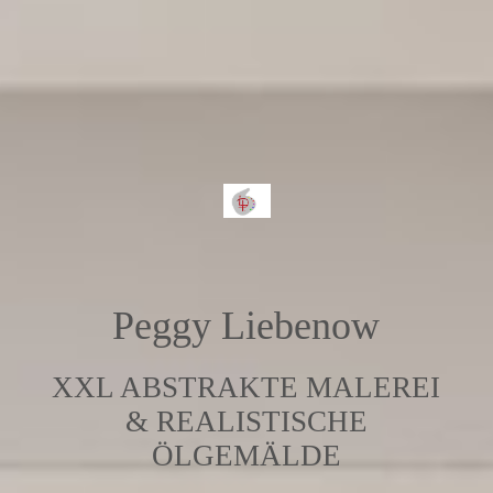
Peggy Liebenow
XXL ABSTRAKTE MALEREI
& REALISTISCHE
ÖLGEMÄLDE