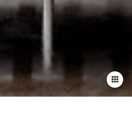
Blog - Kunst und mehr