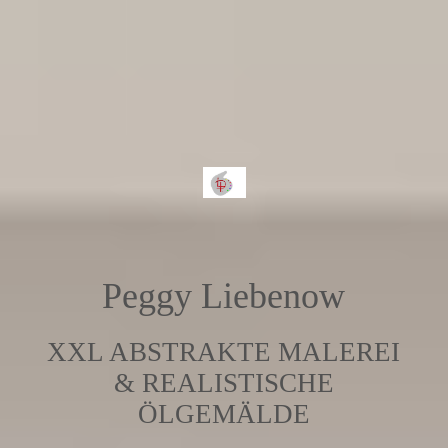
Peggy Liebenow
XXL ABSTRAKTE MALEREI
& REALISTISCHE
ÖLGEMÄLDE