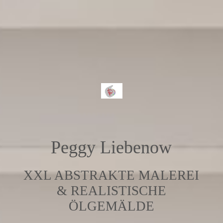
Peggy Liebenow
XXL ABSTRAKTE MALEREI
& REALISTISCHE
ÖLGEMÄLDE